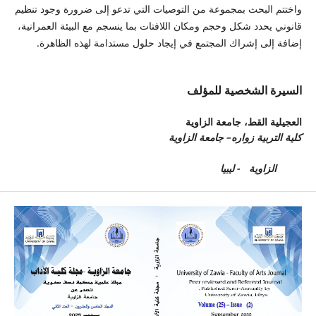
واختتم البحث بمجموعة من التوصيات التي تدعو إلى ضرورة وجود تنظيم
قانوني يحدد شكل وحجم ومكان اللافتات بما ينسجم مع البيئة العمرانية،
إضافة إلى إشراك المجتمع في إيجاد حلول مستدامة لهذه الظاهرة.
السيرة الشخصية للمؤلف
العجيلية القط،
جامعة الزاوية
كلية التربية زواره– جامعة الزاوية
الزاوية - ليبيا