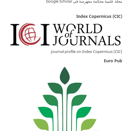
مجلة علمية محكّمة مفهرسة في Google Scholar
Index Copernicus (CIC)
Journal profile on Index Copernicus (CIC).
Euro Pub