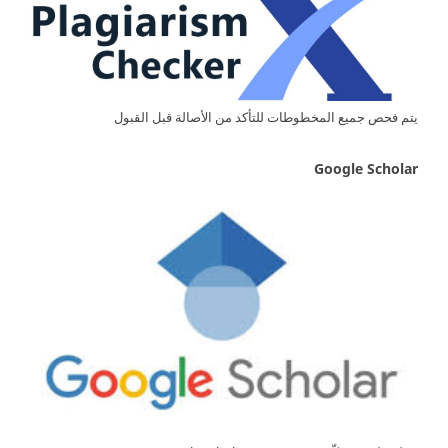
يتم فحص جميع المخطوطات للتأكد من الأصالة قبل القبول
Google Scholar