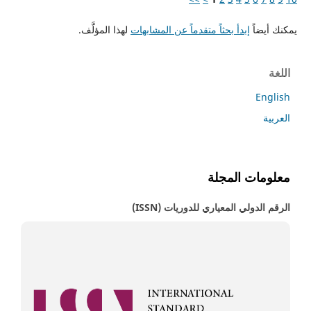
يمكنك أيضاً
إبدأ بحثاً متقدماً عن المشابهات
لهذا المؤلَّف.
اللغة
English
العربية
معلومات المجلة
الرقم الدولي المعياري للدوريات (ISSN)