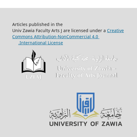
Articles published in the
Univ Zawia Faculty Arts J are licensed under a
Creative
Commons Attribution-NonCommercial 4.0
International License.