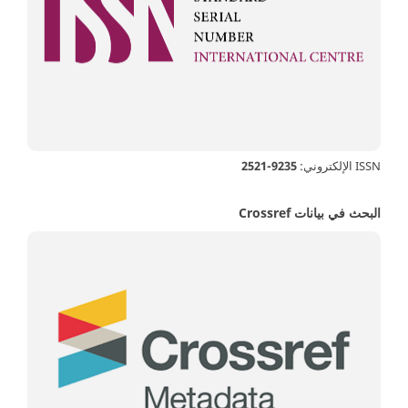
ISSN الإلكتروني:
9235-2521
البحث في بيانات Crossref