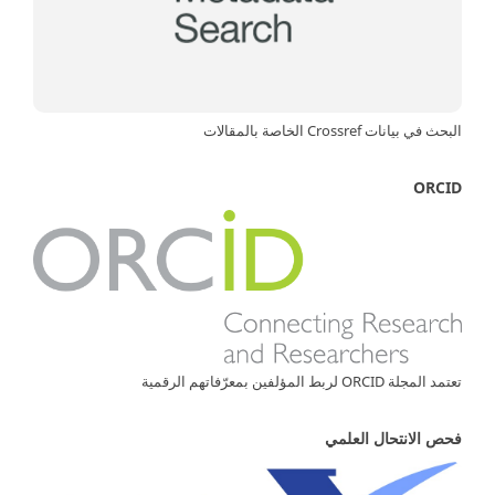
البحث في بيانات Crossref الخاصة بالمقالات
ORCID
تعتمد المجلة ORCID لربط المؤلفين بمعرّفاتهم الرقمية
فحص الانتحال العلمي