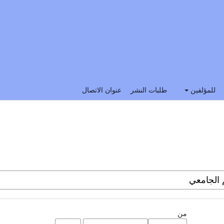
للمؤلفين
طلبات النشر
عنوان الاتصال
من