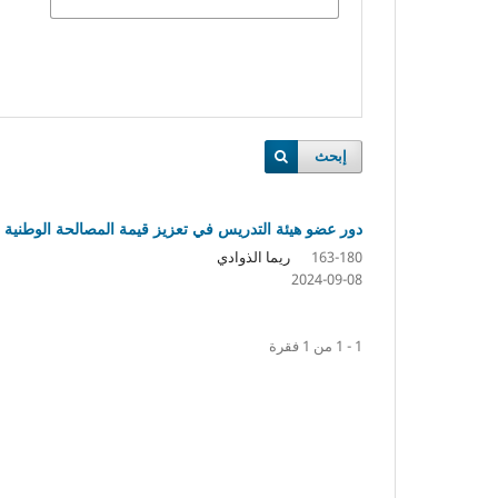
إبحث
دور عضو هيئة التدريس في تعزيز قيمة المصالحة الوطنية 
ريما الذوادي
163-180
2024-09-08
1 - 1 من 1 فقرة