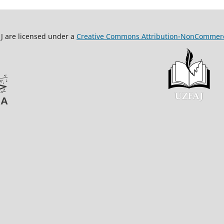
Creative Commons Attribution-NonCommerc