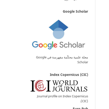
Google Scholar
مجلة علمية محكّمة مفهرسة في Google
Scholar
Index Copernicus (CIC)
Journal profile on Index Copernicus
(CIC).
Euro Pub