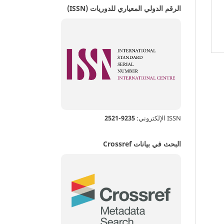
الرقم الدولي المعياري للدوريات (ISSN)
ISSN الإلكتروني:
9235-2521
البحث في بيانات Crossref