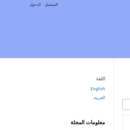
التسجيل
الدخول
اللغة
English
العربية
معلومات المجلة