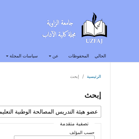
الحالي
المحفوظات
عن
سياسات المجلة
الرئيسية
/
إبحث
إبحث
تصفية متقدمة
حسب المؤلف