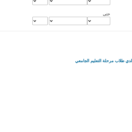
حتى
لدي طلاب مرحلة التعليم الجامعي