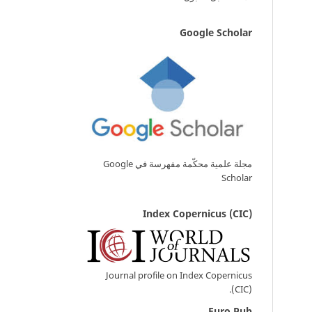
Google Scholar
مجلة علمية محكّمة مفهرسة في Google
Scholar
Index Copernicus (CIC)
Journal profile on Index Copernicus
(CIC).
Euro Pub