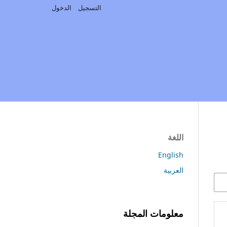
التسجيل
الدخول
اللغة
English
العربية
معلومات المجلة