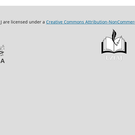
Creative Commons Attribution-NonCommerc