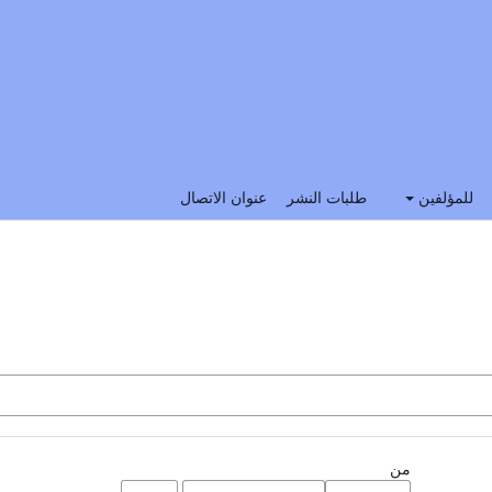
للمؤلفين
طلبات النشر
عنوان الاتصال
من