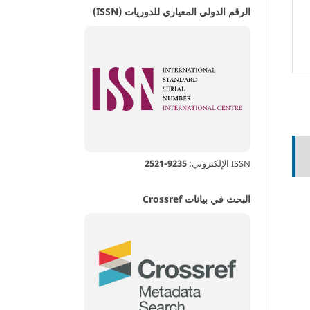
الرقم الدولي المعياري للدوريات (ISSN)
ISSN الإلكتروني:
9235-2521
البحث في بيانات Crossref