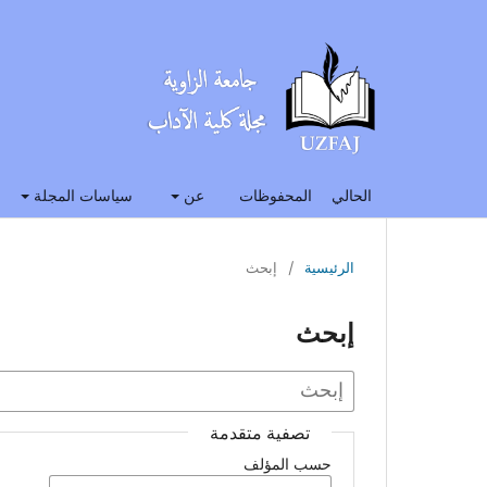
الحالي
المحفوظات
عن
سياسات المجلة
الرئيسية
/
إبحث
إبحث
تصفية متقدمة
حسب المؤلف