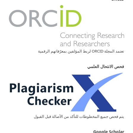
تعتمد المجلة ORCID لربط المؤلفين بمعرّفاتهم الرقمية
فحص الانتحال العلمي
يتم فحص جميع المخطوطات للتأكد من الأصالة قبل القبول
Google Scholar