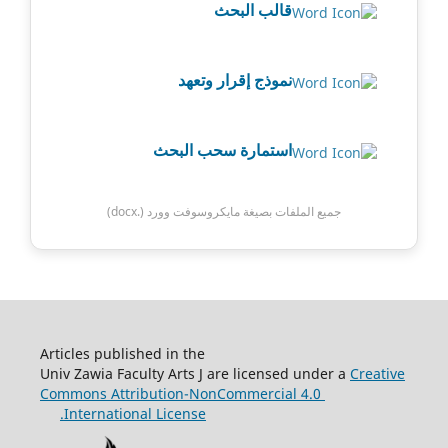
قالب البحث
نموذج إقرار وتعهد
استمارة سحب البحث
جميع الملفات بصيغة مايكروسوفت وورد (.docx)
Articles published in the
Univ Zawia Faculty Arts J are licensed under a
Creative
Commons Attribution-NonCommercial 4.0
International License.