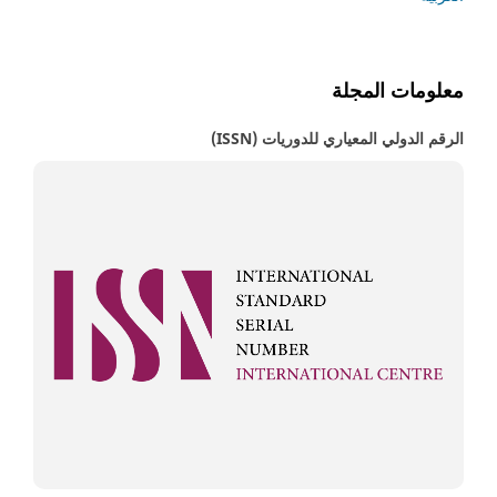
معلومات المجلة
الرقم الدولي المعياري للدوريات (ISSN)