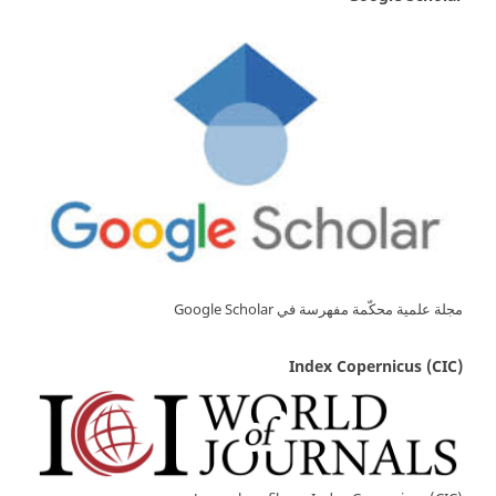
مجلة علمية محكّمة مفهرسة في Google Scholar
Index Copernicus (CIC)