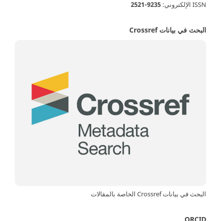
ISSN الإلكتروني:
9235-2521
البحث في بيانات Crossref
البحث في بيانات Crossref الخاصة بالمقالات
ORCID