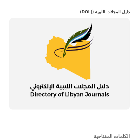
دليل المجلات الليبية (DOLJ)
الكلمات المفتاحية