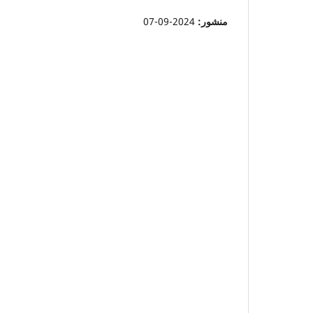
منشور:
2024-09-07