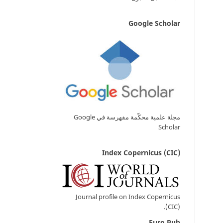
Google Scholar
مجلة علمية محكّمة مفهرسة في Google
Scholar
Index Copernicus (CIC)
Journal profile on Index Copernicus
(CIC).
Euro Pub