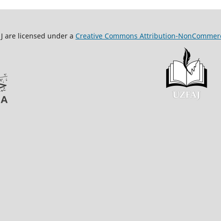
Creative Commons Attribution-NonCommerc