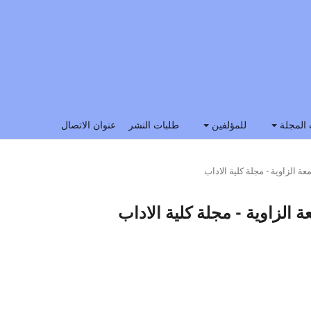
المجلة
للمؤلفين
طلبات النشر
عنوان الاتصال