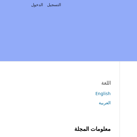
التسجيل
الدخول
اللغة
English
العربية
معلومات المجلة