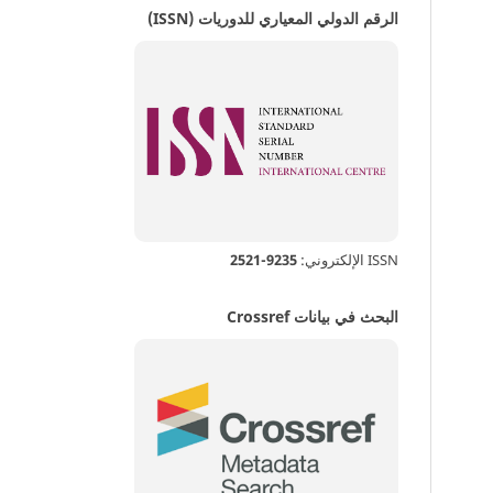
الرقم الدولي المعياري للدوريات (ISSN)
ISSN الإلكتروني:
9235-2521
البحث في بيانات Crossref