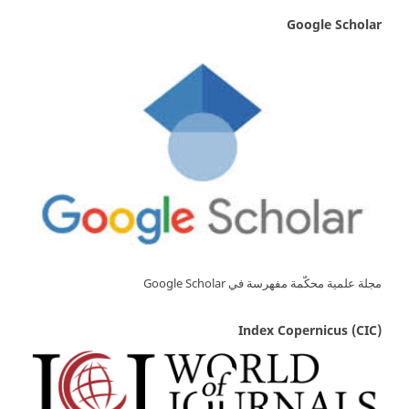
Google Scholar
مجلة علمية محكّمة مفهرسة في Google Scholar
Index Copernicus (CIC)