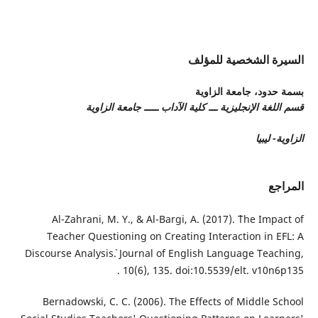
السيرة الشخصية للمؤلف
بسمة حدود،
جامعة الزاوية
قسم اللغة الإنجليزية ـــ كلية الآداب ـــــ جامعة الزاوية
الزاوية- ليبيا
المراجع
Al-Zahrani, M. Y., & Al-Bargi, A. (2017). `The Impact of
Teacher Questioning on Creating Interaction in EFL: A
Discourse Analysis`. Journal of English Language Teaching,
10(6), 135. doi:10.5539/elt. v10n6p135 .
Bernadowski, C. C. (2006). The Effects of Middle School