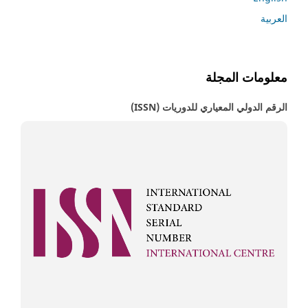
العربية
معلومات المجلة
الرقم الدولي المعياري للدوريات (ISSN)