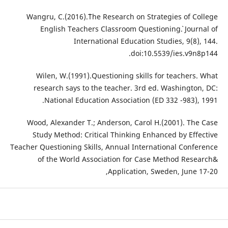
Wangru, C.(2016).`The Research on Strategies of College
English Teachers Classroom Questioning`. Journal of
International Education Studies, 9(8), 144.
doi:10.5539/ies.v9n8p144.
Wilen, W.(1991).Questioning skills for teachers. What
research says to the teacher. 3rd ed. Washington, DC:
National Education Association (ED 332 -983), 1991.
Wood, Alexander T.; Anderson, Carol H.(2001). The Case
Study Method: Critical Thinking Enhanced by Effective
Teacher Questioning Skills, Annual International Conference
of the World Association for Case Method Research&
Application, Sweden, June 17-20,