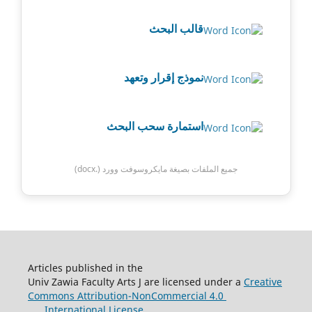
قالب البحث
نموذج إقرار وتعهد
استمارة سحب البحث
جميع الملفات بصيغة مايكروسوفت وورد (.docx)
Articles published in the
Univ Zawia Faculty Arts J are licensed under a
Creative
Commons Attribution-NonCommercial 4.0
International License.