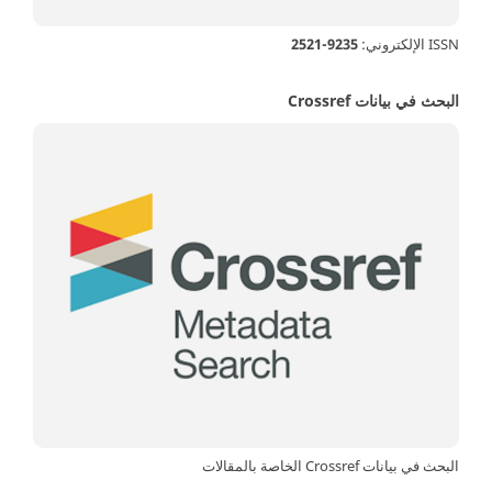
ISSN الإلكتروني:
9235-2521
البحث في بيانات Crossref
البحث في بيانات Crossref الخاصة بالمقالات