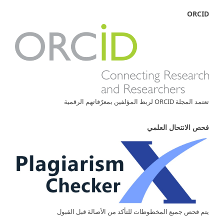
ORCID
تعتمد المجلة ORCID لربط المؤلفين بمعرّفاتهم الرقمية
فحص الانتحال العلمي
يتم فحص جميع المخطوطات للتأكد من الأصالة قبل القبول