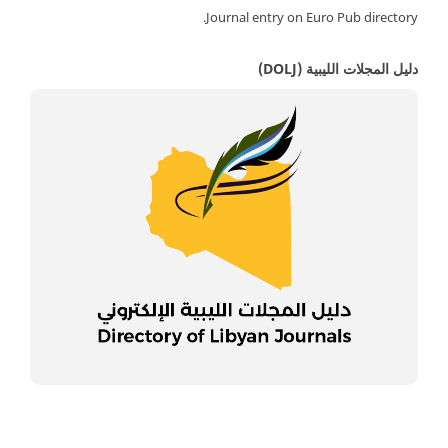
Journal entry on Euro Pub directory.
دليل المجلات الليبية (DOLJ)